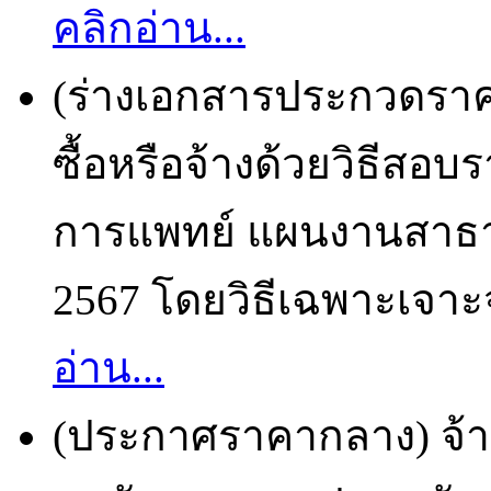
คลิกอ่าน...
(ร่างเอกสารประกวดราคา
ซื้อหรือจ้างด้วยวิธีสอบ
การแพทย์ แผนงานสาธ
2567 โดยวิธีเฉพาะเจาะจ
อ่าน...
(ประกาศราคากลาง) จ้า