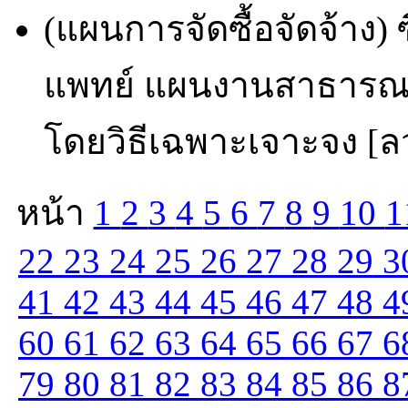
(แผนการจัดซื้อจัดจ้าง) 
แพทย์ แผนงานสาธารณ
โดยวิธีเฉพาะเจาะจง [ลว
หน้า
1
2
3
4
5
6
7
8
9
10
1
22
23
24
25
26
27
28
29
3
41
42
43
44
45
46
47
48
4
60
61
62
63
64
65
66
67
6
79
80
81
82
83
84
85
86
8