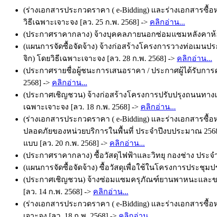
(ร่างเอกสารประกวดราคา ( e-Bidding) และร่างเอกสารซื้อ
วิธีเฉพาะเจาะจง [ลว. 25 ก.พ. 2568] ->
คลิกอ่าน...
(ประกาศราคากลาง) จ้างบุคคลภายนอกซ่อมแซมหลังคาห้อง
(แผนการจัดซื้อจัดจ้าง) จ้างก่อสร้างโครงการวางท่อเมนประ
จิก) โดยวิธีเฉพาะเจาะจง [ลว. 28 ก.พ. 2568] ->
คลิกอ่าน...
(ประกาศรายชื่อผู้ชนะการเสนอราคา / ประกาศผู้ได้รับการค
2568] ->
คลิกอ่าน...
(ประกาศเชิญชวน) จ้างก่อสร้างโครงการปรับปรุงถนนทางเกษต
เฉพาะเจาะจง [ลว. 18 ก.พ. 2568] ->
คลิกอ่าน...
(ร่างเอกสารประกวดราคา ( e-Bidding) และร่างเอกสารซื้
ปลอดภัยของหน่วยบริการในพื้นที่ ประจำปีงบประมาณ 2568 ร
แบบ [ลว. 20 ก.พ. 2568] ->
คลิกอ่าน...
(ประกาศราคากลาง) ซื้อวัสดุไฟฟ้าและวิทยุ กองช่าง ประจ
(แผนการจัดซื้อจัดจ้าง) ซื้อวัสดุเพื่อใช้ในโครงการประช
(ประกาศเชิญชวน) จ้างซ่อมแซมครุภัณฑ์ยานพาหนะและขนส
[ลว. 14 ก.พ. 2568] ->
คลิกอ่าน...
(ร่างเอกสารประกวดราคา ( e-Bidding) และร่างเอกสารซื้อ
เจาะจง [ลว. 18 ก.พ. 2568] ->
คลิกอ่าน...