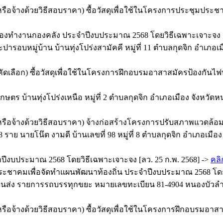
หรือจ้างด้วยวิธีสอบราคา) ซื้อวัสดุเพื่อใช้ในโครงการประชุมปร
ทำงานกองคลัง ประจำปีงบประมาณ 2568 โดยวิธีเฉพาะเจาะจง [ลว
ปารอบหมู่บ้าน บ้านทุ่งโปร่งสามัคคี หมู่ที่ 11 ตำบลกุดจิก อำเ
ัดเลือก) ซื้อวัสดุเพื่อใช้ในโครงการฝึกอบรมอาสาสมัครป้องกันไ
ร บ้านทุ่งโปร่งเหนือ หมู่ที่ 2 ตำบลกุดจิก อำเภอเมือง จังหวัด
อหรือจ้างด้วยวิธีสอบราคา) จ้างก่อสร้างโครงการปรับสภาพแวดล
าย นายโน๊ต งามดี บ้านเลขที่ 98 หมู่ที่ 8 ตำบลกุดจิก อำเภอเมื
ำปีงบประมาณ 2568 โดยวิธีเฉพาะเจาะจง [ลว. 25 ก.พ. 2568] ->
คลิ
ุมประชาคมเพื่อจัดทำแผนพัฒนาท้องถิ่น ประจำปีงบประมาณ 2568 โดย
่ง รายการรถบรรทุกขยะ หมายเลขทะเบียน 81-4904 หนองบัวลำภ
หรือจ้างด้วยวิธีสอบราคา) ซื้อวัสดุเพื่อใช้ในโครงการฝึกอบรมอ