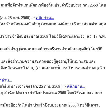
ะชาคมเพื่อจัดทำแผนพัฒนาท้องถิ่น ประจำปีงบประมาณ 2568 โดย
. 28 ก.พ. 2568] ->
คลิกอ่าน...
ภอเมือง จังหวัดหนองบัวลำภู (ตามแบบองค์การบริหารส่วนตำบลกุด
ฟป่า ประจำปีงบประมาณ 2568 โดยวิธีเฉพาะเจาะจง [ลว. 18 ก.พ.
หนองบัวลำภู (ตามแบบองค์การบริหารส่วนตำบลกุดจิก) โดยวิธี
้อมและสิ่งอำนวยความสะดวกของผู้สูงอายุให้เหมาะสมและ
อง จังหวัดหนองบัวลำภู (ตามแบบองค์การบริหารส่วนตำบลกุดจิก
กอ่าน...
วิธีเฉพาะเจาะจง [ลว. 25 ก.พ. 2568] ->
คลิกอ่าน...
ู สำนักปลัด ประจำปีงบประมาณ 2568 โดยวิธีเฉพาะเจาะจง
าสาสมัครป้องกันไฟป่า ประจำปีงบประมาณ 2568 โดยวิธีเฉพาะ