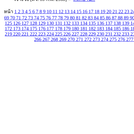
หน้า
1
2
3
4
5
6
7
8
9
10
11
12
13
14
15
16
17
18
19
20
21
22
23
2
69
70
71
72
73
74
75
76
77
78
79
80
81
82
83
84
85
86
87
88
89
9
125
126
127
128
129
130
131
132
133
134
135
136
137
138
139
1
172
173
174
175
176
177
178
179
180
181
182
183
184
185
186
1
219
220
221
222
223
224
225
226
227
228
229
230
231
232
233
2
266
267
268
269
270
271
272
273
274
275
276
27