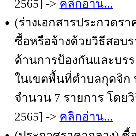
2565] ->
คลิกอ่าน...
(ร่างเอกสารประกวดราคา
ซื้อหรือจ้างด้วยวิธีสอบ
ด้านการป้องกันและบร
ในเขตพื้นที่ตำบลกุดจิ
จำนวน 7 รายการ โดยวิธ
2565] ->
คลิกอ่าน...
(ประกาศราคากลาง) ซื้อ