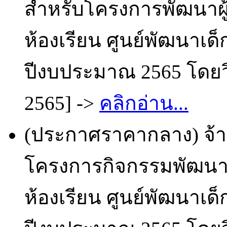
สำหรับโครงการพัฒนาผู้
ห้องเรียน ศูนย์พัฒนาเด็
ปีงบประมาณ 2565 โดยวิ
2565] ->
คลิกอ่าน...
(ประกาศราคากลาง) จ้
โครงการกิจกรรมพัฒนาผู
ห้องเรียน ศูนย์พัฒนาเ