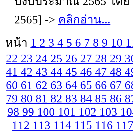
ปีงบประมาณ 2565 โดยวิ
2565] ->
คลิกอ่าน...
หน้า
1
2
3
4
5
6
7
8
9
10
1
22
23
24
25
26
27
28
29
3
41
42
43
44
45
46
47
48
4
60
61
62
63
64
65
66
67
6
79
80
81
82
83
84
85
86
8
98
99
100
101
102
103
1
112
113
114
115
116
11