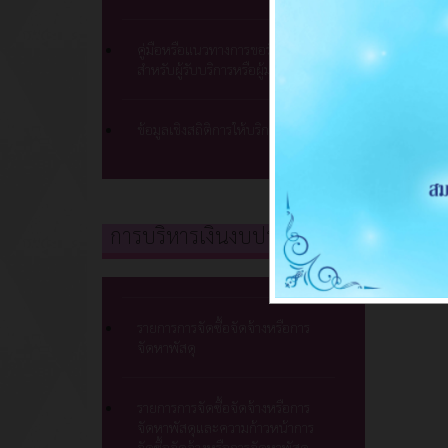
คู่มือหรือแนวทางการขอรับบริการ
สำหรับผู้รับบริการหรือผู้มาติดต่อ
ข้อมูลเชิงสถิติการให้บริการ
การบริหารเงินงบประมาณ
รายการการจัดซื้อจัดจ้างหรือการ
จัดหาพัสดุ
รายการการจัดซื้อจัดจ้างหรือการ
จัดหาพัสดุและความก้าวหน้าการ
จัดซื้อจัดจ้างหรือการจัดหาพัสดุ