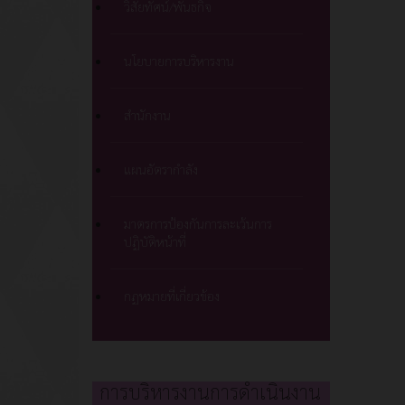
วิสัยทัศน์/พันธกิจ
นโยบายการบริหารงาน
สำนักงาน
แผนอัตรากำลัง
มาตรการป้องกันการละเว้นการ
ปฏิบัติหน้าที่
กฏหมายที่เกี่ยวข้อง
การบริหารงานการดำเนินงาน