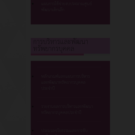
แผนการใช้จ่ายงบประมาณศูนย์
พัฒนาเด็กเล๊ก
การบริหารและพัฒนา
ทรัพยากรบุคคล
หลักเกณฑ์และแผนการบริหาร
และพัฒนาทรัพยากรบุคคล
ประจำปี
รายงานผลการบริหารและพัฒนา
ทรัพยากรบุคคลประจำปี
ประมวลจริยธรรมและการขับ