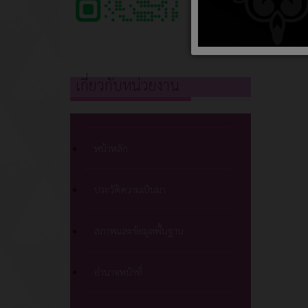
เกี่ยวกับหน่วยงาน
หน้าหลัก
ประวัติความเป็นมา
สภาพและข้อมูลพื้นฐาน
อำนาจหน้าที่