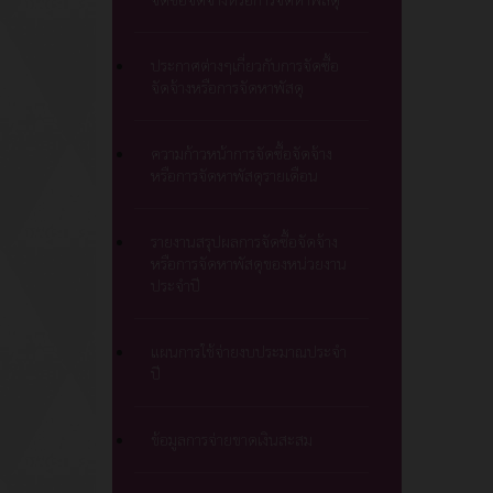
ประกาศต่างๆเกี่ยวกับการจัดซื้อ
จัดจ้างหรือการจัดหาพัสดุ
ความก้าวหน้าการจัดซื้อจัดจ้าง
หรือการจัดหาพัสดุรายเดือน
รายงานสรุปผลการจัดซื้อจัดจ้าง
หรือการจัดหาพัสดุของหน่วยงาน
ประจำปี
แผนการใช้จ่ายงบประมาณประจำ
ปี
ข้อมูลการจ่ายขาดเงินสะสม