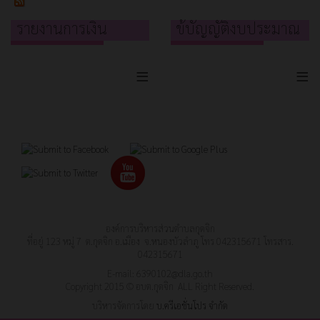
รายงานการเงิน
ข้บัญญัติงบประมาณ
≡
≡
องค์การบริหารส่วนตำบลกุดจิก
ที่อยู่ 123 หมู่ 7 ต.กุดจิก อ.เมือง จ.หนองบัวลำภู โทร 042315671 โทรสาร.
042315671
E-mail:
6390102@dla.go.th
Copyright 2015 © อบต.กุดจิก ALL Right Reserved.
บริหารจัดการโดย
บ.ครีเอชั่นโปร จำกัด