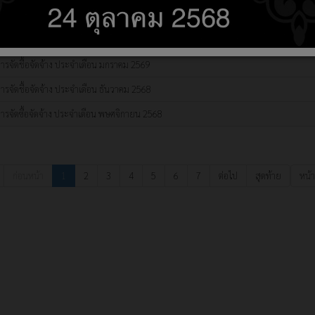
รจัดซื้อจัดจ้าง ประจำเดือน มีนาคม 2569
รจัดซื้อจัดจ้างประจำเดือน กุมภาพันธ์ 2569
ารจัดชื้อจัดจ้าง ประจำเดือน มกราคม 2569
รจัดชื้อจัดจ้าง ประจำเดือน ธันวาคม 2568
ารจัดซื้อจัดจ้าง ประจำเดือน พษศจิกายน 2568
ก่อนหน้า
1
2
3
4
5
6
7
ต่อไป
สุดท้าย
หน้า