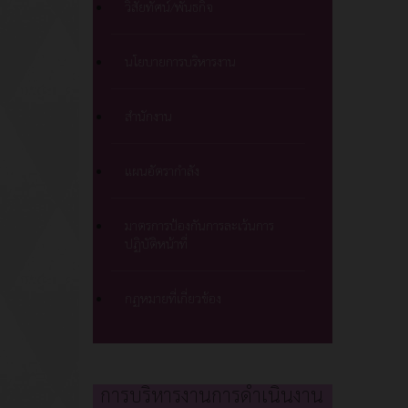
วิสัยทัศน์/พันธกิจ
นโยบายการบริหารงาน
สำนักงาน
แผนอัตรากำลัง
มาตรการป้องกันการละเว้นการ
ปฏิบัติหน้าที่
กฏหมายที่เกี่ยวข้อง
การบริหารงานการดำเนินงาน