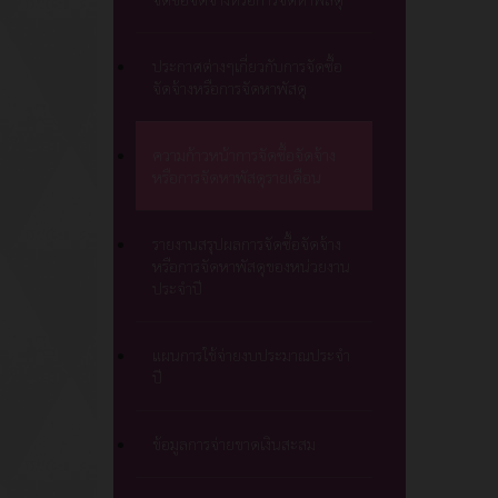
ประกาศต่างๆเกี่ยวกับการจัดซื้อ
จัดจ้างหรือการจัดหาพัสดุ
ความก้าวหน้าการจัดซื้อจัดจ้าง
หรือการจัดหาพัสดุรายเดือน
รายงานสรุปผลการจัดซื้อจัดจ้าง
หรือการจัดหาพัสดุของหน่วยงาน
ประจำปี
แผนการใช้จ่ายงบประมาณประจำ
ปี
ข้อมูลการจ่ายขาดเงินสะสม