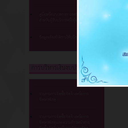
คู่มือหรือแนวทางการขอรับบริการ
สำหรับผู้รับบริการหรือผู้มาติดต่อ
ข้อมูลเชิงสถิติการให้บริการ
การบริหารเงินงบประมาณ
รายการการจัดซื้อจัดจ้างหรือการ
จัดหาพัสดุ
รายการการจัดซื้อจัดจ้างหรือการ
จัดหาพัสดุและความก้าวหน้าการ
จัดซื้อจัดจ้างหรือการจัดหาพัสดุ