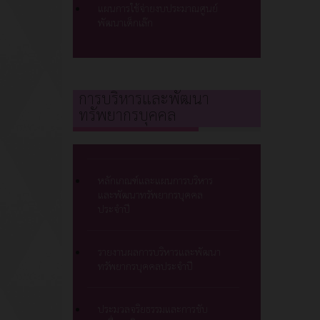
แผนการใช้จ่ายงบประมาณศูนย์
พัฒนาเด็กเล๊ก
การบริหารและพัฒนา
ทรัพยากรบุคคล
หลักเกณฑ์และแผนการบริหาร
และพัฒนาทรัพยากรบุคคล
ประจำปี
รายงานผลการบริหารและพัฒนา
ทรัพยากรบุคคลประจำปี
ประมวลจริยธรรมและการขับ