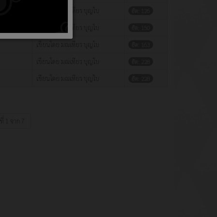
เขียนโดย มณเทียร บุญใบ
ฮิต: 126
เขียนโดย มณเทียร บุญใบ
ฮิต: 150
เขียนโดย มณเทียร บุญใบ
ฮิต: 163
เขียนโดย มณเทียร บุญใบ
ฮิต: 228
เขียนโดย มณเทียร บุญใบ
ฮิต: 228
ที่ 1 จาก 7