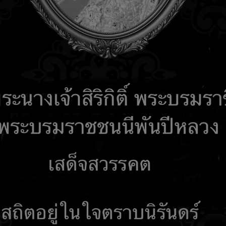
รับเรื่องร้องเรียน
คำถามที่พบบ่อย
ติดต่อเรา
เอกสารเผยแ
 Network
ITA2568
ITA 2569
ารจัดชื้อจัดจ้างประจำเดือน กรกฎาคม 2569
รจัดชื้อจัดจ้างประจำเดือน มิถุนายน 2569
ารจัดชื้อจัดจ้างประจำเดือน พฤษภาคม 2569
รจัดซื้้อจัดจ้างประจำเดือน เมษายน 2569
รจัดซื้อจัดจ้างหรือการจัดหาพัสดุรายเดือน รอบ 6 เดือน ปีงบประมาณ 2569