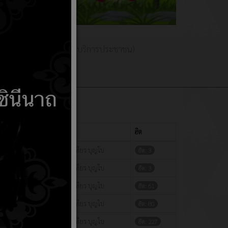
พร่
(E-Service การบริการประชาชน)
แสดง
#
ผู้เขียน
ฮิต
เขียนโดย มณเทียร บุญใบ
ฮิต: 3
เขียนโดย มณเทียร บุญใบ
ฮิต: 3
เขียนโดย มณเทียร บุญใบ
ฮิต: 61
เขียนโดย มณเทียร บุญใบ
ฮิต: 80
เขียนโดย มณเทียร บุญใบ
ฮิต: 227